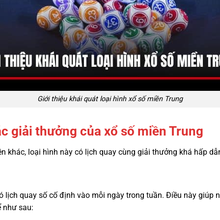
Giới thiệu khái quát loại hình xổ số miền Trung
ác giải thưởng của xổ số miền Trung
n khác, loại hình này có lịch quay cùng giải thưởng khá hấp dẫ
ó lịch quay số cố định vào mỗi ngày trong tuần. Điều này giúp n
ể như sau: