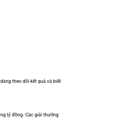
dàng theo dõi kết quả và biết
àng tỷ đồng. Các giải thưởng