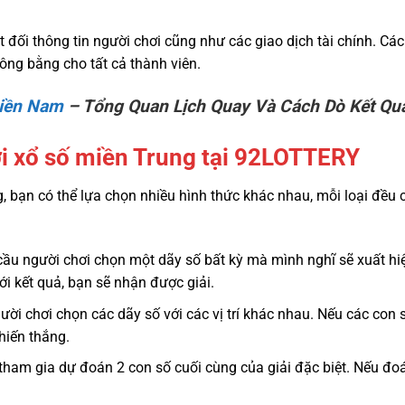
 đối thông tin người chơi cũng như các giao dịch tài chính. Cá
ông bằng cho tất cả thành viên.
iền Nam
– Tổng Quan Lịch Quay Và Cách Dò Kết Qu
ơi xổ số miền Trung tại 92LOTTERY
, bạn có thể lựa chọn nhiều hình thức khác nhau, mỗi loại đều có
cầu người chơi chọn một dãy số bất kỳ mà mình nghĩ sẽ xuất hi
i kết quả, bạn sẽ nhận được giải.
gười chơi chọn các dãy số với các vị trí khác nhau. Nếu các con 
hiến thắng.
tham gia dự đoán 2 con số cuối cùng của giải đặc biệt. Nếu đo