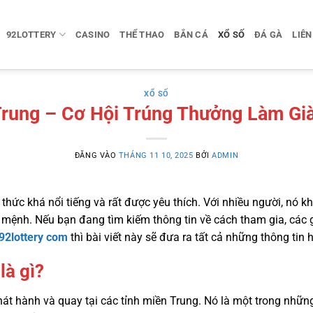
92LOTTERY
CASINO
THỂ THAO
BẮN CÁ
XỔ SỐ
ĐÁ GÀ
LIÊN
XỔ SỐ
Trung – Cơ Hội Trúng Thưởng Làm Gi
ĐĂNG VÀO
THÁNG 11 10, 2025
BỞI
ADMIN
 thức khá nổi tiếng và rất được yêu thích. Với nhiều người, nó khô
n mệnh. Nếu bạn đang tìm kiếm thông tin về cách tham gia, các
92lottery com
thì bài viết này sẽ đưa ra tất cả những thông tin 
là gì?
hát hành và quay tại các tỉnh miền Trung. Nó là một trong những