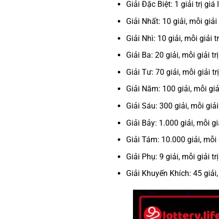
Giải Đặc Biệt: 1 giải trị giá l
Giải Nhất: 10 giải, mỗi giải
Giải Nhì: 10 giải, mỗi giải tr
Giải Ba: 20 giải, mỗi giải trị
Giải Tư: 70 giải, mỗi giải trị
Giải Năm: 100 giải, mỗi giải 
Giải Sáu: 300 giải, mỗi giải
Giải Bảy: 1.000 giải, mỗi gi
Giải Tám: 10.000 giải, mỗi 
Giải Phụ: 9 giải, mỗi giải tr
Giải Khuyến Khích: 45 giải, m