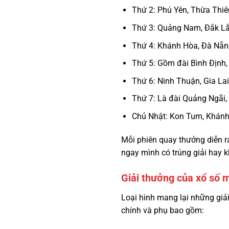
Thứ 2: Phú Yên, Thừa Thi
Thứ 3: Quảng Nam, Đắk L
Thứ 4: Khánh Hòa, Đà Nẵn
Thứ 5: Gồm đài Bình Định,
Thứ 6: Ninh Thuận, Gia Lai
Thứ 7: Là đài Quảng Ngãi
Chủ Nhật: Kon Tum, Khán
Mỗi phiên quay thưởng diễn ra
ngay mình có trúng giải hay 
Giải thưởng của xổ số 
Loại hình mang lại những giải
chính và phụ bao gồm: