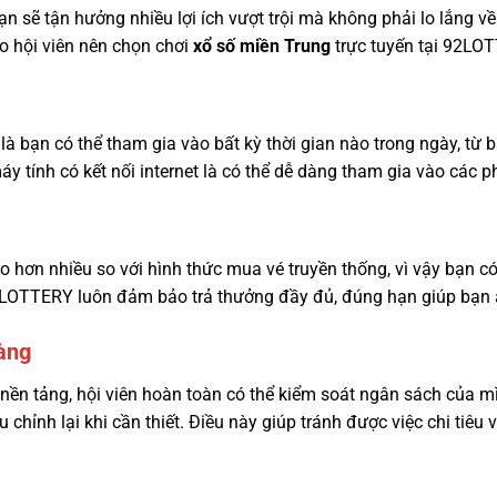
bạn sẽ tận hưởng nhiều lợi ích vượt trội mà không phải lo lắng 
ao hội viên nên chọn chơi
xổ số miền Trung
trực tuyến tại 92LO
à bạn có thể tham gia vào bất kỳ thời gian nào trong ngày, từ b
y tính có kết nối internet là có thể dễ dàng tham gia vào các p
cao hơn nhiều so với hình thức mua vé truyền thống, vì vậy bạn 
 92LOTTERY luôn đảm bảo trả thưởng đầy đủ, đúng hạn giúp bạn 
àng
 nền tảng, hội viên hoàn toàn có thể kiểm soát ngân sách của m
u chỉnh lại khi cần thiết. Điều này giúp tránh được việc chi tiê