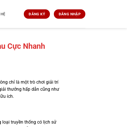
 HỆ
ĐĂNG KÝ
ĐĂNG NHẬP
àu Cực Nhanh
ng chỉ là một trò chơi giải trí
 giải thưởng hấp dẫn cũng như
hữu ích.
 loại truyền thống có lịch sử