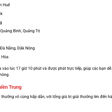
ên Huế
ắk
g
 Quảng Bình, Quảng Trị
, Đà Nẵng, Đắk Nông
h Hòa
 vào lúc 17 giờ 10 phút và được phát trực tiếp, giúp các bạn dễ 
không.
miền Trung
 thưởng vô cùng hấp dẫn, với tổng giá trị giải thưởng lên đến h