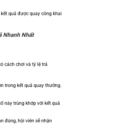
c kết quả được quay công khai
ả Nhanh Nhất
 cách chơi và tỷ lệ trả
ện trong kết quả quay thưởng.
số này trùng khớp với kết quả
án đúng, hội viên sẽ nhận