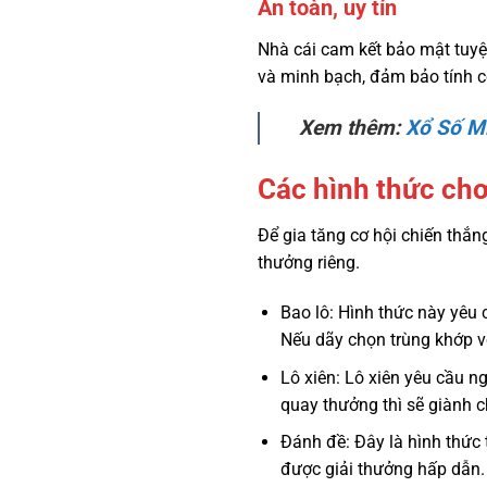
An toàn, uy tín
Nhà cái cam kết bảo mật tuyệt
và minh bạch, đảm bảo tính c
Xem thêm:
Xổ Số M
Các hình thức ch
Để gia tăng cơ hội chiến thắng
thưởng riêng.
Bao lô: Hình thức này yêu 
Nếu dãy chọn trùng khớp vớ
Lô xiên: Lô xiên yêu cầu n
quay thưởng thì sẽ giành c
Đánh đề: Đây là hình thức 
được giải thưởng hấp dẫn.