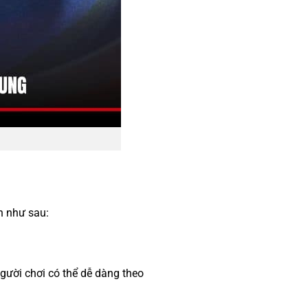
n như sau:
gười chơi có thể dễ dàng theo