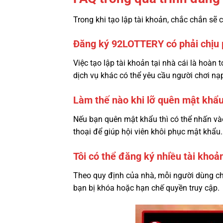
Trong khi tạo lập tài khoản, chắc chắn sẽ
Đăng ký 92LOTTERY có phải chịu 
Việc tạo lập tài khoản tại nhà cái là hoàn
dịch vụ khác có thể yêu cầu người chơi nạp
Làm thế nào khi lỡ quên mật khẩ
Nếu bạn quên mật khẩu thì có thể nhấn vào
thoại để giúp hội viên khôi phục mật khẩu.
Tôi có thể đăng ký nhiều tài kho
Theo quy định của nhà, mỗi người dùng c
bạn bị khóa hoặc hạn chế quyền truy cập.