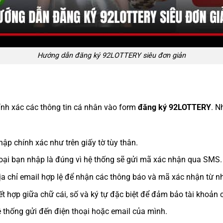
Hướng dẫn đăng ký 92LOTTERY siêu đơn giản
ính xác các thông tin cá nhân vào form
đăng ký 92LOTTERY
. N
hập chính xác như trên giấy tờ tùy thân.
hoại bạn nhập là đúng vì hệ thống sẽ gửi mã xác nhận qua SMS.
a chỉ email hợp lệ để nhận các thông báo và mã xác nhận từ nh
 hợp giữa chữ cái, số và ký tự đặc biệt để đảm bảo tài khoản 
thống gửi đến điện thoại hoặc email của mình.