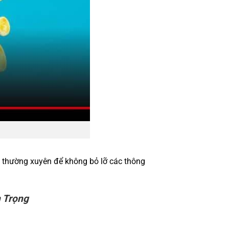
 thường xuyên để không bỏ lỡ các thông
n Trọng