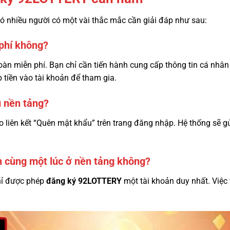
 có nhiều người có một vài thắc mắc cần giải đáp như sau:
phí không?
 toàn miễn phí. Bạn chỉ cần tiến hành cung cấp thông tin cá nhâ
 tiền vào tài khoản để tham gia.
u nền tảng?
 liên kết “Quên mật khẩu” trên trang đăng nhập. Hệ thống sẽ g
ản cùng một lúc ở nền tảng không?
hỉ được phép
đăng ký 92LOTTERY
một tài khoản duy nhất. Việc 