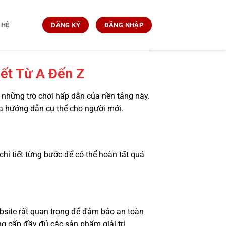
 HỆ
ĐĂNG KÝ
ĐĂNG NHẬP
ết Từ A Đến Z
ệm những trò chơi hấp dẫn của nền tảng này.
a hướng dẫn cụ thể cho người mới.
chi tiết từng bước để có thể hoàn tất quá
ebsite rất quan trọng để đảm bảo an toàn
g cấp đầy đủ các sản phẩm giải trí.