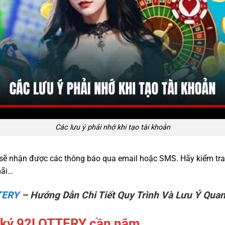
Các lưu ý phải nhớ khi tạo tài khoản
 sẽ nhận được các thông báo qua email hoặc SMS. Hãy kiểm tra
mãi…
TERY
– Hướng Dẫn Chi Tiết Quy Trình Và Lưu Ý Qua
g ký 92LOTTERY cần nắm