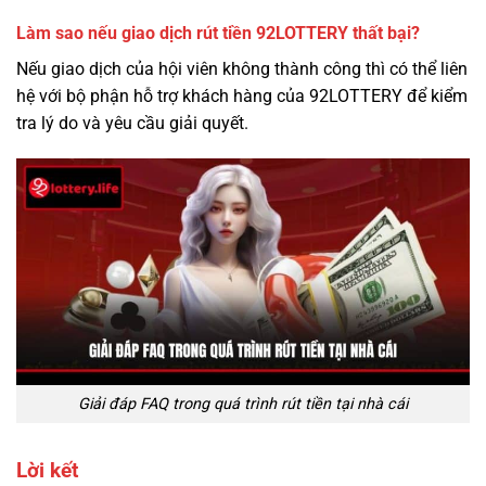
Làm sao nếu giao dịch rút tiền 92LOTTERY thất bại?
Nếu giao dịch của hội viên không thành công thì có thể liên
hệ với bộ phận hỗ trợ khách hàng của 92LOTTERY để kiểm
tra lý do và yêu cầu giải quyết.
Giải đáp FAQ trong quá trình rút tiền tại nhà cái
Lời kết