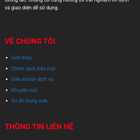
và giao diện dễ sử dụng.
VỀ CHÚNG TÔI
Giới thiệu
Chính sách bảo mật
Điều khoản dịch vụ
Khuyến mãi
Sơ đồ trang web
THÔNG TIN LIÊN HỆ