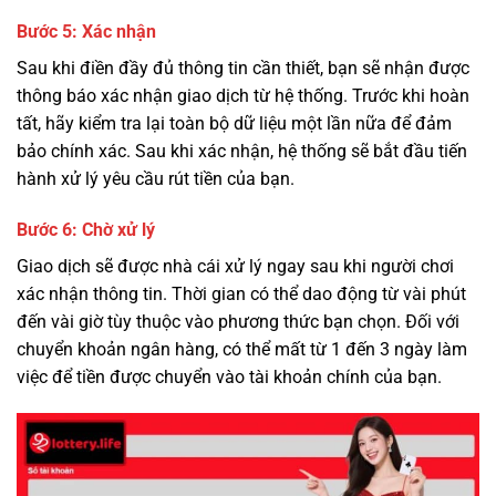
Bước 5: Xác nhận
Sau khi điền đầy đủ thông tin cần thiết, bạn sẽ nhận được
thông báo xác nhận giao dịch từ hệ thống. Trước khi hoàn
tất, hãy kiểm tra lại toàn bộ dữ liệu một lần nữa để đảm
bảo chính xác. Sau khi xác nhận, hệ thống sẽ bắt đầu tiến
hành xử lý yêu cầu rút tiền của bạn.
Bước 6: Chờ xử lý
Giao dịch sẽ được nhà cái xử lý ngay sau khi người chơi
xác nhận thông tin. Thời gian có thể dao động từ vài phút
đến vài giờ tùy thuộc vào phương thức bạn chọn. Đối với
chuyển khoản ngân hàng, có thể mất từ 1 đến 3 ngày làm
việc để tiền được chuyển vào tài khoản chính của bạn.