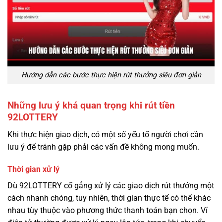
Hướng dẫn các bước thực hiện rút thưởng siêu đơn giản
Những lưu ý khá quan trọng khi rút tiền
92LOTTERY
Khi thực hiện giao dịch, có một số yếu tố người chơi cần
lưu ý để tránh gặp phải các vấn đề không mong muốn.
Thời gian xử lý
Dù 92LOTTERY cố gắng xử lý các giao dịch rút thưởng một
cách nhanh chóng, tuy nhiên, thời gian thực tế có thể khác
nhau tùy thuộc vào phương thức thanh toán bạn chọn. Ví