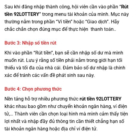
Sau khi đăng nhập thành công, hội viên cần vào phần “
Rút
tiền 92LOTTERY
” trong menu tài khoản của mình. Mục này
thường nằm trong phần “Ví tiền” hoặc “Giao dịch”. Hãy
chắc chắn chọn đúng mục để thực hiện thanh toán..
Bước 3: Nhập số tiền rút
Khi vào phần “Rút tiền”, bạn sẽ cần nhập số dư mà mình
muốn rút. Lưu ý rằng số tiền phải nằm trong giới hạn tối
thiểu và tối đa của nhà cái. Đảm bảo số dư nhập là chính
xác để tránh các vấn đề phát sinh sau này.
Bước 4: Chọn phương thức
Nền tảng hỗ trợ nhiều phương thức
rút tiền 92LOTTERY
khác nhau bao gồm như chuyển khoản ngân hàng, ví điện
tử,… Thành viên cần chọn loại hình mà mình cảm thấy tiện
lợi nhất và nhập đầy đủ thông tin cần thiết chẳng hạn số
tài khoản ngân hàng hoặc địa chỉ ví điện tử.