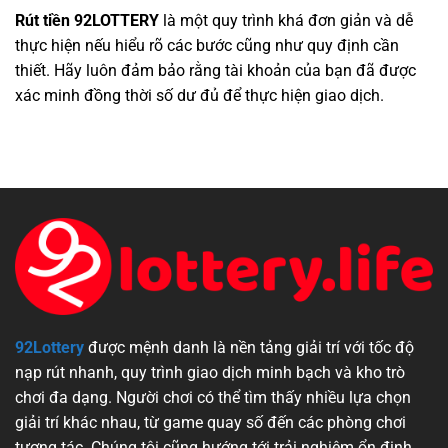
Rút tiền 92LOTTERY
là một quy trình khá đơn giản và dễ
thực hiện nếu hiểu rõ các bước cũng như quy định cần
thiết. Hãy luôn đảm bảo rằng tài khoản của bạn đã được
xác minh đồng thời số dư đủ để thực hiện giao dịch.
92Lottery
được mệnh danh là nền tảng giải trí với tốc độ
nạp rút nhanh, quy trình giao dịch minh bạch và kho trò
chơi đa dạng. Người chơi có thể tìm thấy nhiều lựa chọn
giải trí khác nhau, từ game quay số đến các phòng chơi
tương tác. Chúng tôi cũng hướng tới trải nghiệm ổn định