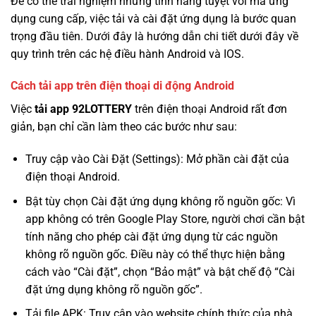
Để có thể trải nghiệm những tính năng tuyệt vời mà ứng
dụng cung cấp, việc tải và cài đặt ứng dụng là bước quan
trọng đầu tiên. Dưới đây là hướng dẫn chi tiết dưới đây về
quy trình trên các hệ điều hành Android và IOS.
Cách tải app trên điện thoại di động Android
Việc
tải app 92LOTTERY
trên điện thoại Android rất đơn
giản, bạn chỉ cần làm theo các bước như sau:
Truy cập vào Cài Đặt (Settings): Mở phần cài đặt của
điện thoại Android.
Bật tùy chọn Cài đặt ứng dụng không rõ nguồn gốc: Vì
app không có trên Google Play Store, người chơi cần bật
tính năng cho phép cài đặt ứng dụng từ các nguồn
không rõ nguồn gốc. Điều này có thể thực hiện bằng
cách vào “Cài đặt”, chọn “Bảo mật” và bật chế độ “Cài
đặt ứng dụng không rõ nguồn gốc”.
Tải file APK: Truy cập vào website chính thức của nhà