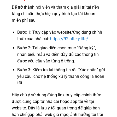
Để trở thành hội viên và tham gia giải trí tại nền
tảng chỉ cần thực hiện quy trình tạo tài khoản
miễn phí sau:
Bước 1: Truy cập vào website/ứng dụng chính
thức của nhà cái:
https://92lottery.life/
.
Bước 2: Tại giao diện chọn mục “Đăng ký”,
nhận biểu mẫu và điền đầy đủ các thông tin
được yêu cầu vào từng ô trống.
Bước 3: Kiểm tra lại thông tin rồi “Xác nhận” gửi
yêu cầu, chờ hệ thống xử lý thành công là hoàn
tất.
Hãy chú ý sử dụng đúng link truy cập chính thức
được cung cấp từ nhà cái hoặc app tải về tại
website. Đây là lưu ý tối quan trọng để giúp bạn
hạn chế gặp phải web giả mạo, ảnh hưởng tới trải