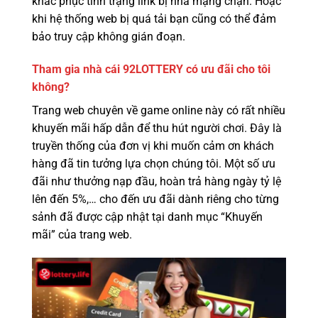
khắc phục tình trạng link bị nhà mạng chặn. Hoặc
khi hệ thống web bị quá tải bạn cũng có thể đảm
bảo truy cập không gián đoạn.
Tham gia nhà cái 92LOTTERY có ưu đãi cho tôi
không?
Trang web chuyên về game online này có rất nhiều
khuyến mãi hấp dẫn để thu hút người chơi. Đây là
truyền thống của đơn vị khi muốn cảm ơn khách
hàng đã tin tưởng lựa chọn chúng tôi. Một số ưu
đãi như thưởng nạp đầu, hoàn trả hàng ngày tỷ lệ
lên đến 5%,… cho đến ưu đãi dành riêng cho từng
sảnh đã được cập nhật tại danh mục “Khuyến
mãi” của trang web.