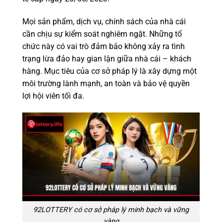
Mọi sản phẩm, dịch vụ, chính sách của nhà cái
cần chịu sự kiểm soát nghiêm ngặt. Những tổ
chức này có vai trò đảm bảo không xảy ra tình
trạng lừa đảo hay gian lận giữa nhà cái – khách
hàng. Mục tiêu của cơ sở pháp lý là xây dựng một
môi trường lành mạnh, an toàn và bảo vệ quyền
lợi hội viên tối đa.
92LOTTERY có cơ sở pháp lý minh bạch và vững
vàng