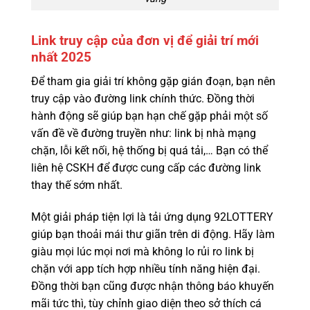
Link truy cập của đơn vị để giải trí mới
nhất 2025
Để tham gia giải trí không gặp gián đoạn, bạn nên
truy cập vào đường link chính thức. Đồng thời
hành động sẽ giúp bạn hạn chế gặp phải một số
vấn đề về đường truyền như: link bị nhà mạng
chặn, lỗi kết nối, hệ thống bị quá tải,… Bạn có thể
liên hệ CSKH để được cung cấp các đường link
thay thế sớm nhất.
Một giải pháp tiện lợi là tải ứng dụng 92LOTTERY
giúp bạn thoải mái thư giãn trên di động. Hãy làm
giàu mọi lúc mọi nơi mà không lo rủi ro link bị
chặn với app tích hợp nhiều tính năng hiện đại.
Đồng thời bạn cũng được nhận thông báo khuyến
mãi tức thì, tùy chỉnh giao diện theo sở thích cá