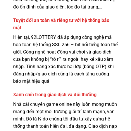
độ ổn định của giao diện, tốc độ tải trang,…
Tuyệt đối an toàn và riêng tư với hệ thống bảo
mật
Hiện tại, 92LOTTERY đã áp dụng công nghệ mã
hóa toàn hệ thống SSL 256 – bit nổi tiếng toàn thế
giới. Công nghệ hoạt động vui chơi và giao dịch
của bạn không bị “rò rỉ” ra ngoài hay kẻ xấu xâm
nhập. Tính năng xác thực hai lớp (bằng OTP) khi
đăng nhập/giao dịch cũng là cách tăng cường
bảo mật hiệu quả.
Xanh chín trong giao dịch và đổi thưởng
Nhà cái chuyên game online này luôn mong muốn
mang đến một môi trường giải trí lành mạnh, văn
minh. Đó là lý do chúng tôi đầu tư xây dựng hệ
thống thanh toán hiện đại, đa dạng. Giao dịch nạp