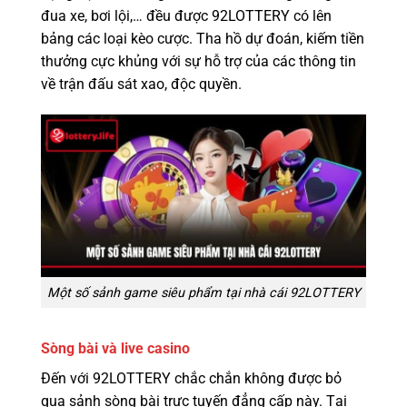
đua xe, bơi lội,… đều được 92LOTTERY có lên
bảng các loại kèo cược. Tha hồ dự đoán, kiếm tiền
thưởng cực khủng với sự hỗ trợ của các thông tin
về trận đấu sát xao, độc quyền.
Một số sảnh game siêu phẩm tại nhà cái 92LOTTERY
Sòng bài và live casino
Đến với 92LOTTERY chắc chắn không được bỏ
qua sảnh sòng bài trực tuyến đẳng cấp này. Tại