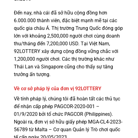
Đến nay, nhà cái đã sở hữu cộng đồng hơn
6.000.000 thành viên, đặc biệt mạnh mẽ tại các
quốc gia châu Á. Thị trường Trung Quốc đóng góp
lớn với khoảng 2,500,000 người chơi cùng doanh
thu/tháng đến 7,200,000 USD. Tại Việt Nam,
92LOTTERY xây dựng cộng đồng vững chắc với
1,200,000 người chơi. Các thị trường khác như
Thái Lan và Singapore cũng cho thấy sự tăng
trưởng ấn tượng.
Về cơ sở pháp lý của đơn vị 92LOTTERY
Về tính pháp lý, chúng tôi đã hoàn tất các thủ tục
để nhận cấp phép PAGCOR-2020-001 –
01/9/2020 bởi tổ chức PAGCOR (Philippines).
Ngoài ra, đơn vị sở hữu giấy phép MGA-CL4-2023-
56789 từ Malta – Cơ quan Quản lý Trò chơi quốc
tế cấp ngày 20/05/2023.